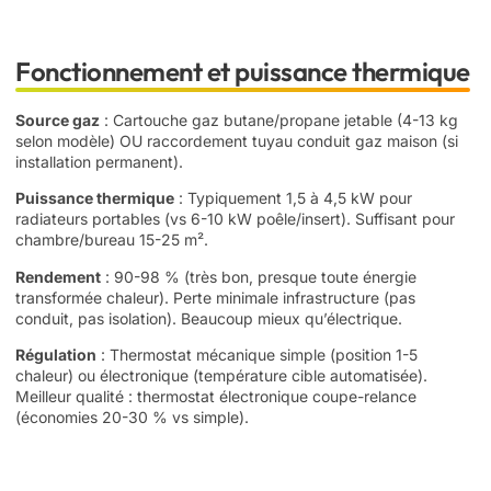
Fonctionnement et puissance thermique
Source gaz
: Cartouche gaz butane/propane jetable (4-13 kg
selon modèle) OU raccordement tuyau conduit gaz maison (si
installation permanent).
Puissance thermique
: Typiquement 1,5 à 4,5 kW pour
radiateurs portables (vs 6-10 kW poêle/insert). Suffisant pour
chambre/bureau 15-25 m².
Rendement
: 90-98 % (très bon, presque toute énergie
transformée chaleur). Perte minimale infrastructure (pas
conduit, pas isolation). Beaucoup mieux qu’électrique.
Régulation
: Thermostat mécanique simple (position 1-5
chaleur) ou électronique (température cible automatisée).
Meilleur qualité : thermostat électronique coupe-relance
(économies 20-30 % vs simple).