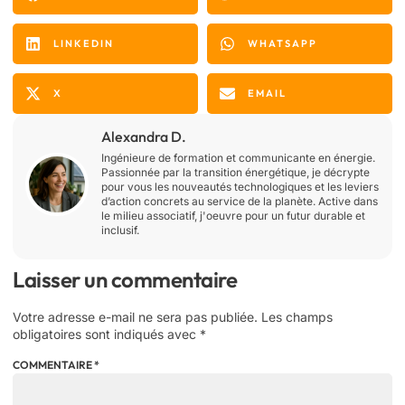
LINKEDIN
WHATSAPP
X
EMAIL
Alexandra D.
Ingénieure de formation et communicante en énergie.
Passionnée par la transition énergétique, je décrypte
pour vous les nouveautés technologiques et les leviers
d’action concrets au service de la planète. Active dans
le milieu associatif, j'oeuvre pour un futur durable et
inclusif.
Laisser un commentaire
Votre adresse e-mail ne sera pas publiée.
Les champs
obligatoires sont indiqués avec
*
COMMENTAIRE
*