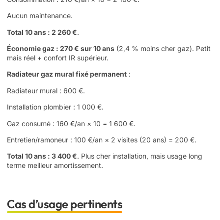
Aucun maintenance.
Total 10 ans : 2 260 €
.
Économie gaz : 270 € sur 10 ans
(2,4 % moins cher gaz). Petit
mais réel + confort IR supérieur.
Radiateur gaz mural fixé permanent
:
Radiateur mural : 600 €.
Installation plombier : 1 000 €.
Gaz consumé : 160 €/an × 10 = 1 600 €.
Entretien/ramoneur : 100 €/an × 2 visites (20 ans) = 200 €.
Total 10 ans : 3 400 €
. Plus cher installation, mais usage long
terme meilleur amortissement.
Cas d’usage pertinents