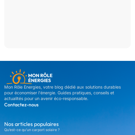
Mon Rôle Energies, votre blog dédié aux solutions durables
pour économiser l'énergie. Guides pratiques, conseils et
actualités pour un avenir éco-responsable.
Contactez-nous
Nos articles populaires
Qu’est-ce qu’un carport solaire ?