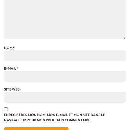
NOM
*
E-MAIL
*
SITE WEB
ENREGISTRER MON NOM, MON E-MAIL ET MON SITE DANS LE
NAVIGATEUR POUR MON PROCHAIN COMMENTAIRE.